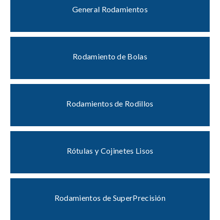
General Rodamientos
Rodamiento de Bolas
Rodamientos de Rodillos
Rótulas y Cojinetes Lisos
Rodamientos de SuperPrecisión