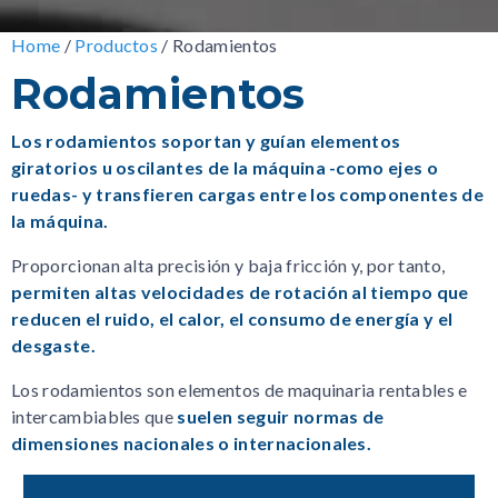
Home
/
Productos
/
Rodamientos
Rodamientos
Los rodamientos soportan y guían elementos
giratorios u oscilantes de la máquina -como ejes o
ruedas- y transfieren cargas entre los componentes de
la máquina.
Proporcionan alta precisión y baja fricción y, por tanto,
permiten altas velocidades de rotación al tiempo que
reducen el ruido, el calor, el consumo de energía y el
desgaste.
Los rodamientos son elementos de maquinaria rentables e
intercambiables que
suelen seguir normas de
dimensiones nacionales o internacionales.