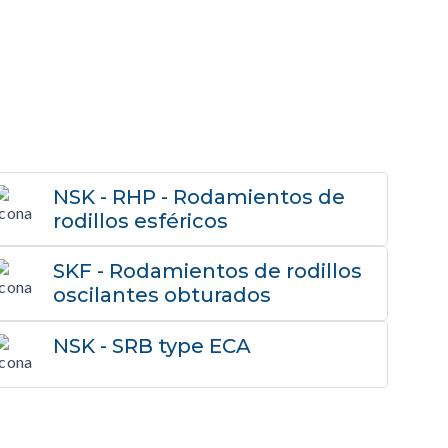
NSK - RHP - Rodamientos de
rodillos esféricos
SKF - Rodamientos de rodillos
oscilantes obturados
NSK - SRB type ECA