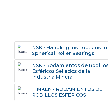
NSK - Handling Instructions fo
Spherical Roller Bearings
NSK - Rodamientos de Rodillo
Esféricos Sellados de la
Industria Minera
TIMKEN - RODAMIENTOS DE
RODILLOS ESFÉRICOS