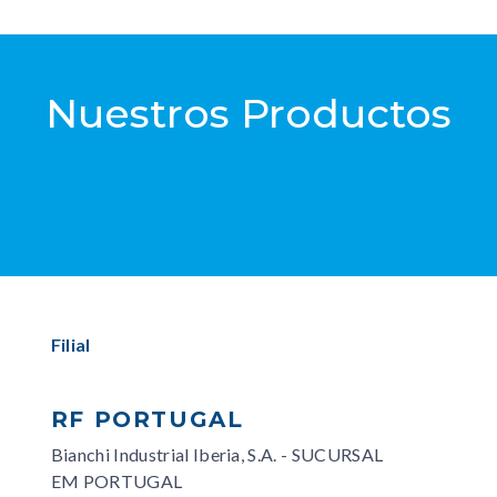
Nuestros Productos
Filial
RF PORTUGAL
Bianchi Industrial Iberia, S.A. - SUCURSAL
EM PORTUGAL