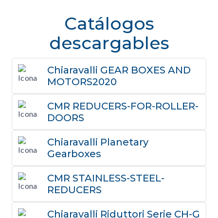
Catálogos
descargables
Chiaravalli GEAR BOXES AND
MOTORS2020
CMR REDUCERS-FOR-ROLLER-
DOORS
Chiaravalli Planetary
Gearboxes
CMR STAINLESS-STEEL-
REDUCERS
Chiaravalli Riduttori Serie CH-G