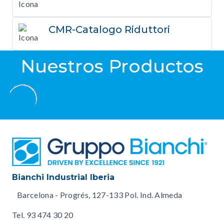
CMR-Catalogo Riduttori
Nuestros Productos
Bianchi Industrial Iberia
Barcelona - Progrés, 127-133 Pol. Ind. Almeda
Tel.
93 474 30 20