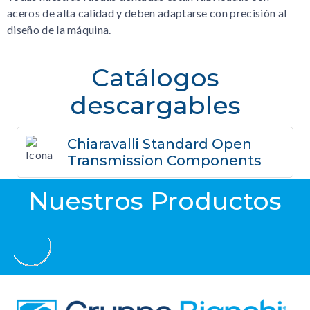
aceros de alta calidad y deben adaptarse con precisión al
diseño de la máquina.
Catálogos
descargables
Chiaravalli Standard Open
Transmission Components
Nuestros Productos