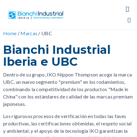

Sk
Home
/
Marcas
/
UBC
to
Bianchi Industrial
co
Iberia e UBC
Dentro de su grupo, IKO Nippon Thompson acoge la marca
UBC, un nuevo segmento "premium" en los rodamientos,
combinando la competitividad de los productos "Made in
China" con los estándares de calidad de las marcas premium
japonesas.
Los rigurosos procesos de verificación en todas las fases
productivas, las certificaciones obtenidas, el respeto social
y ambiental, y el apoyo de la tecnología IKO garantizan la