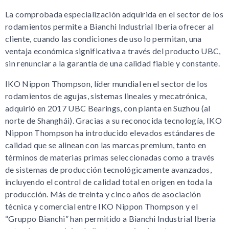
La comprobada especialización adquirida en el sector de los
rodamientos permite a Bianchi Industrial Iberia ofrecer al
cliente, cuando las condiciones de uso lo permitan, una
ventaja económica significativa a través del producto UBC,
sin renunciar a la garantía de una calidad fiable y constante.
IKO Nippon Thompson, líder mundial en el sector de los
rodamientos de agujas, sistemas lineales y mecatrónica,
adquirió en 2017 UBC Bearings, con planta en Suzhou (al
norte de Shanghái). Gracias a su reconocida tecnología, IKO
Nippon Thompson ha introducido elevados estándares de
calidad que se alinean con las marcas premium, tanto en
términos de materias primas seleccionadas como a través
de sistemas de producción tecnológicamente avanzados,
incluyendo el control de calidad total en origen en toda la
producción. Más de treinta y cinco años de asociación
técnica y comercial entre IKO Nippon Thompson y el
“Gruppo Bianchi” han permitido a Bianchi Industrial Iberia