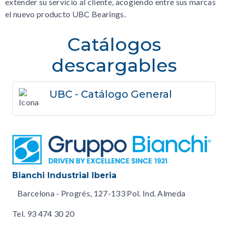
extender su servicio al cliente, acogiendo entre sus marcas
el nuevo producto UBC Bearings.
Catálogos
descargables
UBC - Catálogo General
Bianchi Industrial Iberia
Barcelona - Progrés, 127-133 Pol. Ind. Almeda
Tel.
93 474 30 20