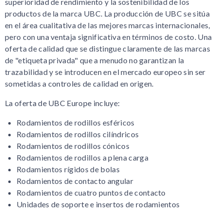
superioridad de rendimiento y la sostenibilidad de los
productos de la marca UBC. La producción de UBC se sitúa
en el área cualitativa de las mejores marcas internacionales,
pero con una ventaja significativa en términos de costo. Una
oferta de calidad que se distingue claramente de las marcas
de "etiqueta privada" que a menudo no garantizan la
trazabilidad y se introducen en el mercado europeo sin ser
sometidas a controles de calidad en origen.
La oferta de UBC Europe incluye:
Rodamientos de rodillos esféricos
Rodamientos de rodillos cilíndricos
Rodamientos de rodillos cónicos
Rodamientos de rodillos a plena carga
Rodamientos rígidos de bolas
Rodamientos de contacto angular
Rodamientos de cuatro puntos de contacto
Unidades de soporte e insertos de rodamientos